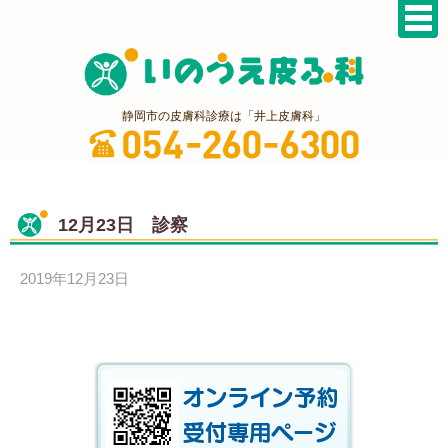
静岡市の皮膚科診療は「井上皮膚科」
12月23日 診察
2019年12月23日