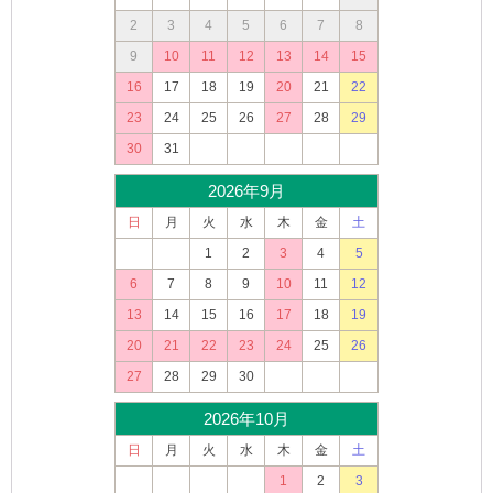
2
3
4
5
6
7
8
9
10
11
12
13
14
15
16
17
18
19
20
21
22
23
24
25
26
27
28
29
30
31
2026年9月
日
月
火
水
木
金
土
1
2
3
4
5
6
7
8
9
10
11
12
13
14
15
16
17
18
19
20
21
22
23
24
25
26
27
28
29
30
2026年10月
日
月
火
水
木
金
土
1
2
3