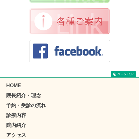
HOME
院長紹介・理念
予約・受診の流れ
診療内容
院内紹介
アクセス