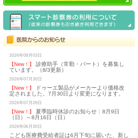
2026年08月03日
診療助手（常勤・パート）を募集し
【New！】
ています。（8/3更新）
2026年07月30日
ドゥーエ製品がメーカーより価格改
【New！】
定されました。7月30日より変更になります。
2026年07月28日
夏季臨時休診のお知らせ：8月9日
【New！】
（日）～8月16日（日）
2026年06月30日
こども医療費受給者証は6月下旬に届いた、新し