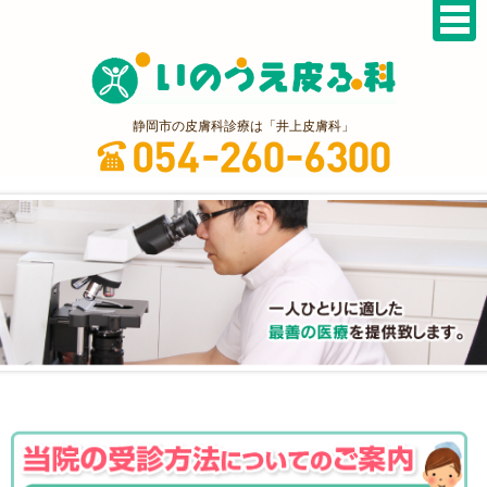
静岡市の皮膚科診療は「井上皮膚科」