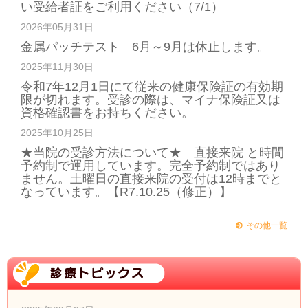
い受給者証をご利用ください（7/1）
2026年05月31日
金属パッチテスト 6月～9月は休止します。
2025年11月30日
令和7年12月1日にて従来の健康保険証の有効期
限が切れます。受診の際は、マイナ保険証又は
資格確認書をお持ちください。
2025年10月25日
★当院の受診方法について★ 直接来院 と時間
予約制で運用しています。完全予約制ではあり
ません。土曜日の直接来院の受付は12時までと
なっています。【R7.10.25（修正）】
その他一覧