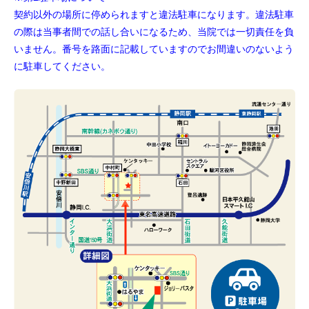
契約以外の場所に停められますと違法駐車になります。違法駐車
の際は当事者間での話し合いになるため、当院では一切責任を負
いません。番号を路面に記載していますのでお間違いのないよう
に駐車してください。