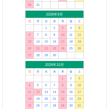
30
31
2026年9月
日
月
火
水
木
金
土
1
2
3
4
5
6
7
8
9
10
11
12
13
14
15
16
17
18
19
20
21
22
23
24
25
26
27
28
29
30
2026年10月
日
月
火
水
木
金
土
1
2
3
4
5
6
7
8
9
10
11
12
13
14
15
16
17
18
19
20
21
22
23
24
25
26
27
28
29
30
31