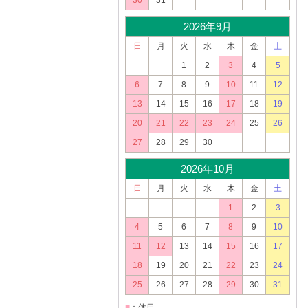
30
31
2026年9月
日
月
火
水
木
金
土
1
2
3
4
5
6
7
8
9
10
11
12
13
14
15
16
17
18
19
20
21
22
23
24
25
26
27
28
29
30
2026年10月
日
月
火
水
木
金
土
1
2
3
4
5
6
7
8
9
10
11
12
13
14
15
16
17
18
19
20
21
22
23
24
25
26
27
28
29
30
31
■
：休日