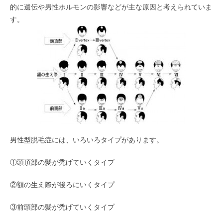
的に遺伝や男性ホルモンの影響などが主な原因と考えられていま
す。
男性型脱毛症には、いろいろタイプがあります。
①頭頂部の髪が禿げていくタイプ
②額の生え際が後ろにいくタイプ
③前頭部の髪が禿げていくタイプ