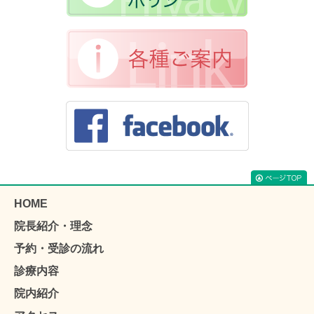
HOME
院長紹介・理念
予約・受診の流れ
診療内容
院内紹介