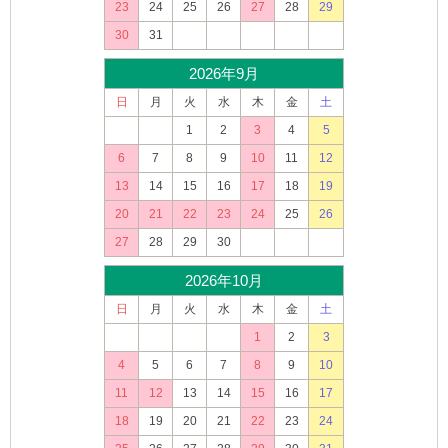
23
24
25
26
27
28
29
30
31
2026年9月
日
月
火
水
木
金
土
1
2
3
4
5
6
7
8
9
10
11
12
13
14
15
16
17
18
19
20
21
22
23
24
25
26
27
28
29
30
2026年10月
日
月
火
水
木
金
土
1
2
3
4
5
6
7
8
9
10
11
12
13
14
15
16
17
18
19
20
21
22
23
24