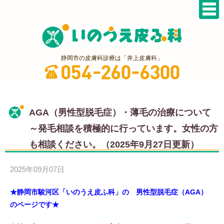
静岡市の皮膚科診療は「井上皮膚科」
AGA（男性型脱毛症）・薄毛の治療について
～発毛相談を積極的に行っています。女性の方
も相談ください。（2025年9月27日更新）
2025年09月07日
★静岡市駿河区「いのうえ皮ふ科」の 男性型脱毛症（AGA）
のページです★