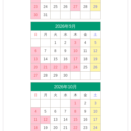
23
24
25
26
27
28
29
30
31
2026年9月
日
月
火
水
木
金
土
1
2
3
4
5
6
7
8
9
10
11
12
13
14
15
16
17
18
19
20
21
22
23
24
25
26
27
28
29
30
2026年10月
日
月
火
水
木
金
土
1
2
3
4
5
6
7
8
9
10
11
12
13
14
15
16
17
18
19
20
21
22
23
24