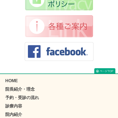
HOME
院長紹介・理念
予約・受診の流れ
診療内容
院内紹介