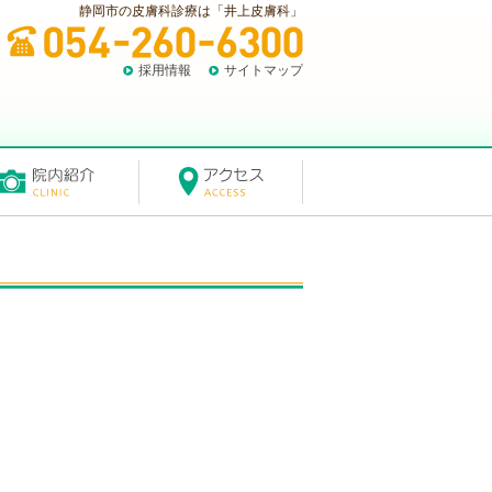
静岡市の皮膚科診療は「井上皮膚科」
採用情報
サイトマップ