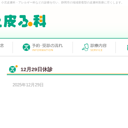
・小児皮膚科・アレルギー科などの診療を行い、静岡市の地域密着型の皮膚科医療に尽くします。
12月29日休診
2025年12月29日