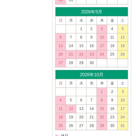
30
31
2026年9月
日
月
火
水
木
金
土
1
2
3
4
5
6
7
8
9
10
11
12
13
14
15
16
17
18
19
20
21
22
23
24
25
26
27
28
29
30
2026年10月
日
月
火
水
木
金
土
1
2
3
4
5
6
7
8
9
10
11
12
13
14
15
16
17
18
19
20
21
22
23
24
25
26
27
28
29
30
31
■
：休日