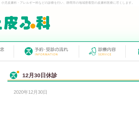
・小児皮膚科・アレルギー科などの診療を行い、静岡市の地域密着型の皮膚科医療に尽くします。
12月30日休診
2020年12月30日