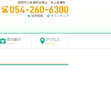
静岡市の皮膚科診療は「井上皮膚科」
採用情報
サイトマップ