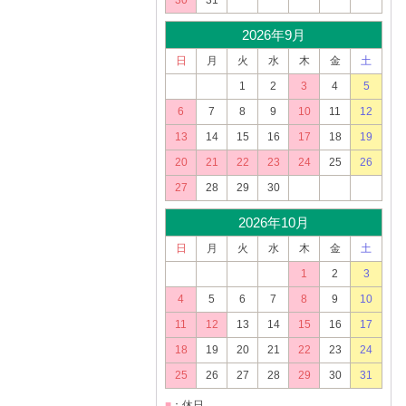
30
31
2026年9月
日
月
火
水
木
金
土
1
2
3
4
5
6
7
8
9
10
11
12
13
14
15
16
17
18
19
20
21
22
23
24
25
26
27
28
29
30
2026年10月
日
月
火
水
木
金
土
1
2
3
4
5
6
7
8
9
10
11
12
13
14
15
16
17
18
19
20
21
22
23
24
25
26
27
28
29
30
31
■
：休日