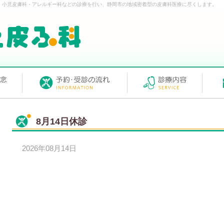
・小児皮膚科・アレルギー科などの診療を行い、静岡市の地域密着型の皮膚科医療に尽くします。
8月14日休診
2026年08月14日