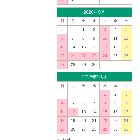
30
31
2026年9月
日
月
火
水
木
金
土
1
2
3
4
5
6
7
8
9
10
11
12
13
14
15
16
17
18
19
20
21
22
23
24
25
26
27
28
29
30
2026年10月
日
月
火
水
木
金
土
1
2
3
4
5
6
7
8
9
10
11
12
13
14
15
16
17
18
19
20
21
22
23
24
25
26
27
28
29
30
31
■
：休日