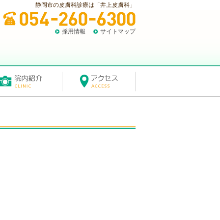
静岡市の皮膚科診療は「井上皮膚科」
採用情報
サイトマップ