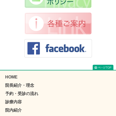
HOME
院長紹介・理念
予約・受診の流れ
診療内容
院内紹介