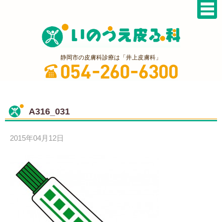
静岡市の皮膚科診療は「井上皮膚科」
A316_031
2015年04月12日