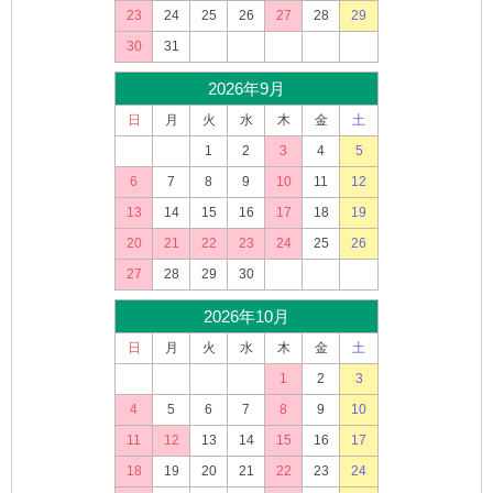
23
24
25
26
27
28
29
30
31
2026年9月
日
月
火
水
木
金
土
1
2
3
4
5
6
7
8
9
10
11
12
13
14
15
16
17
18
19
20
21
22
23
24
25
26
27
28
29
30
2026年10月
日
月
火
水
木
金
土
1
2
3
4
5
6
7
8
9
10
11
12
13
14
15
16
17
18
19
20
21
22
23
24