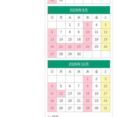
30
31
2026年9月
日
月
火
水
木
金
土
1
2
3
4
5
6
7
8
9
10
11
12
13
14
15
16
17
18
19
20
21
22
23
24
25
26
27
28
29
30
2026年10月
日
月
火
水
木
金
土
1
2
3
4
5
6
7
8
9
10
11
12
13
14
15
16
17
18
19
20
21
22
23
24
25
26
27
28
29
30
31
■
：休日