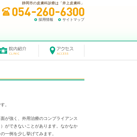
静岡市の皮膚科診療は「井上皮膚科」
採用情報
サイトマップ
です。
る面が強く、外用治療のコンプライアンス
と）ができないことがあります。なかなか
合の一例を少し挙げてみます。