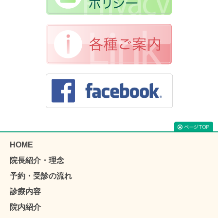
HOME
院長紹介・理念
予約・受診の流れ
診療内容
院内紹介