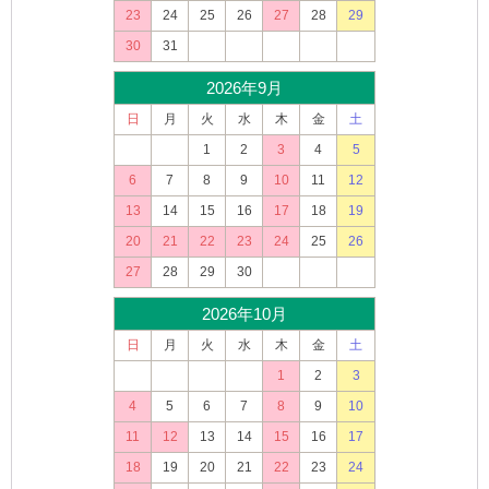
23
24
25
26
27
28
29
30
31
2026年9月
日
月
火
水
木
金
土
1
2
3
4
5
6
7
8
9
10
11
12
13
14
15
16
17
18
19
20
21
22
23
24
25
26
27
28
29
30
2026年10月
日
月
火
水
木
金
土
1
2
3
4
5
6
7
8
9
10
11
12
13
14
15
16
17
18
19
20
21
22
23
24