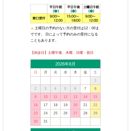
▲
土曜日の予約のない方の受付は12：00ま
でです。 日によって予約のみの受付になる
こともあります。
【休診日】土曜午後、木曜、日曜・祝日
2026年8月
日
月
火
水
木
金
土
1
2
3
4
5
6
7
8
9
10
11
12
13
14
15
16
17
18
19
20
21
22
23
24
25
26
27
28
29
30
31