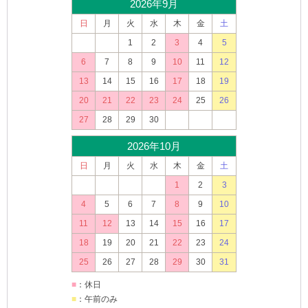
2026年9月
日
月
火
水
木
金
土
1
2
3
4
5
6
7
8
9
10
11
12
13
14
15
16
17
18
19
20
21
22
23
24
25
26
27
28
29
30
2026年10月
日
月
火
水
木
金
土
1
2
3
4
5
6
7
8
9
10
11
12
13
14
15
16
17
18
19
20
21
22
23
24
25
26
27
28
29
30
31
■
：休日
■
：午前のみ