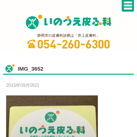
静岡市の皮膚科診療は「井上皮膚科」
IMG_3652
2015年09月05日