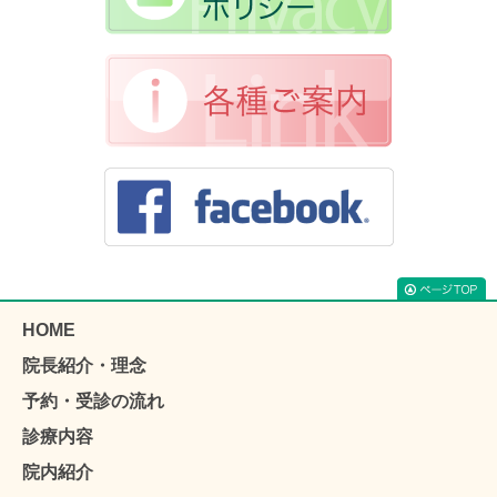
HOME
院長紹介・理念
予約・受診の流れ
診療内容
院内紹介