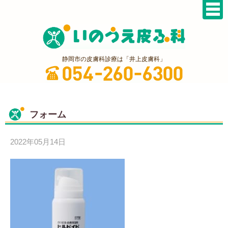
静岡市の皮膚科診療は「井上皮膚科」
フォーム
2022年05月14日