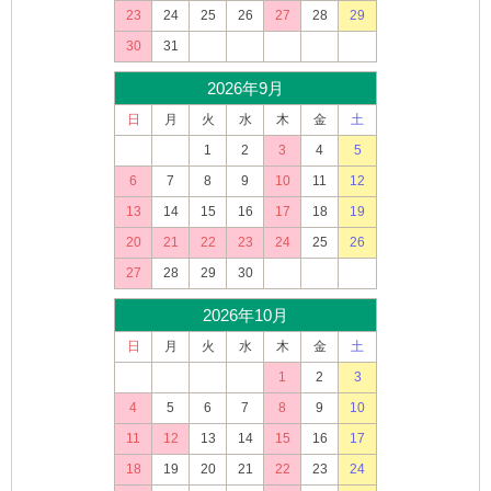
23
24
25
26
27
28
29
30
31
2026年9月
日
月
火
水
木
金
土
1
2
3
4
5
6
7
8
9
10
11
12
13
14
15
16
17
18
19
20
21
22
23
24
25
26
27
28
29
30
2026年10月
日
月
火
水
木
金
土
1
2
3
4
5
6
7
8
9
10
11
12
13
14
15
16
17
18
19
20
21
22
23
24