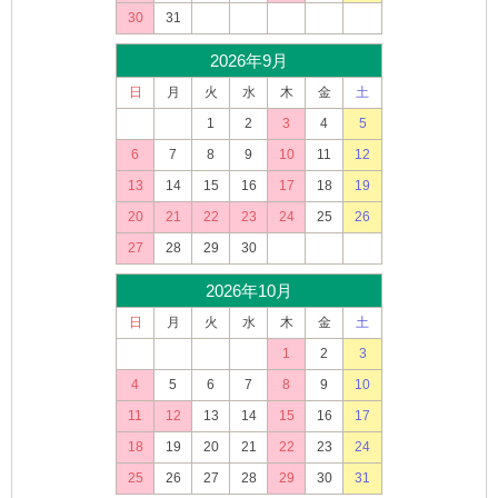
30
31
2026年9月
日
月
火
水
木
金
土
1
2
3
4
5
6
7
8
9
10
11
12
13
14
15
16
17
18
19
20
21
22
23
24
25
26
27
28
29
30
2026年10月
日
月
火
水
木
金
土
1
2
3
4
5
6
7
8
9
10
11
12
13
14
15
16
17
18
19
20
21
22
23
24
25
26
27
28
29
30
31