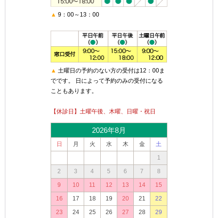
▲
9：00～13：00
▲
土曜日の予約のない方の受付は12：00ま
でです。 日によって予約のみの受付になる
こともあります。
【休診日】土曜午後、木曜、日曜・祝日
2026年8月
日
月
火
水
木
金
土
1
2
3
4
5
6
7
8
9
10
11
12
13
14
15
16
17
18
19
20
21
22
23
24
25
26
27
28
29