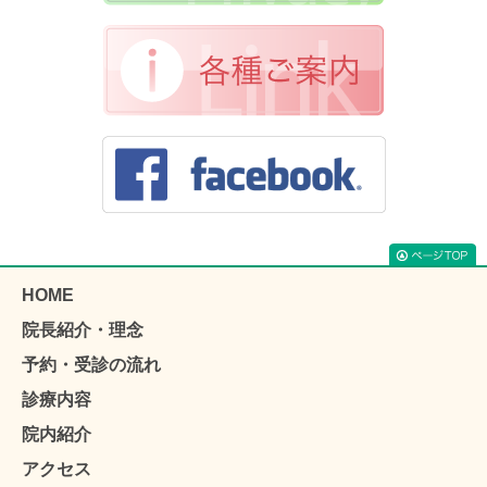
HOME
院長紹介・理念
予約・受診の流れ
診療内容
院内紹介
アクセス