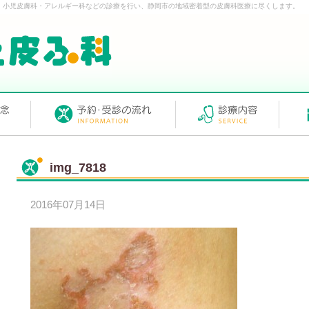
・小児皮膚科・アレルギー科などの診療を行い、静岡市の地域密着型の皮膚科医療に尽くします。
img_7818
2016年07月14日