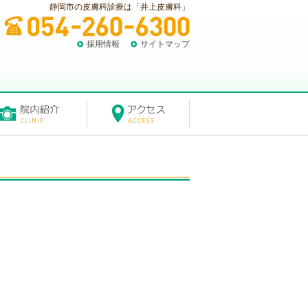
静岡市の皮膚科診療は「井上皮膚科」
採用情報
サイトマップ