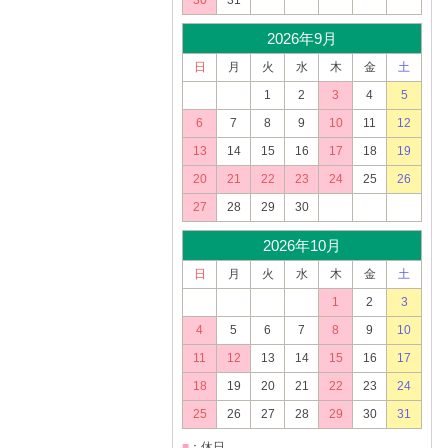
30
31
2026年9月
日
月
火
水
木
金
土
1
2
3
4
5
6
7
8
9
10
11
12
13
14
15
16
17
18
19
20
21
22
23
24
25
26
27
28
29
30
2026年10月
日
月
火
水
木
金
土
1
2
3
4
5
6
7
8
9
10
11
12
13
14
15
16
17
18
19
20
21
22
23
24
25
26
27
28
29
30
31
■
：休日