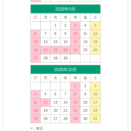
2026年9月
日
月
火
水
木
金
土
1
2
3
4
5
6
7
8
9
10
11
12
13
14
15
16
17
18
19
20
21
22
23
24
25
26
27
28
29
30
2026年10月
日
月
火
水
木
金
土
1
2
3
4
5
6
7
8
9
10
11
12
13
14
15
16
17
18
19
20
21
22
23
24
25
26
27
28
29
30
31
■
：休日