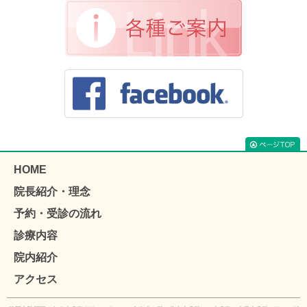
HOME
院長紹介・理念
予約・受診の流れ
診療内容
院内紹介
アクセス