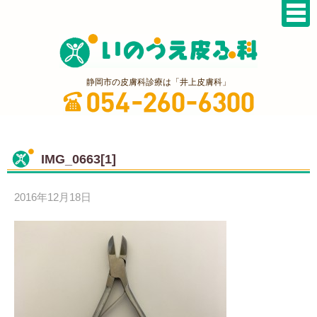
静岡市の皮膚科診療は「井上皮膚科」
IMG_0663[1]
2016年12月18日