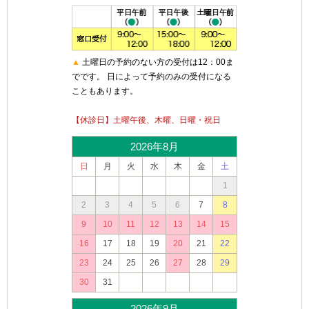
▲
土曜日の予約のない方の受付は12：00ま
でです。 日によって予約のみの受付になる
こともあります。
【休診日】土曜午後、木曜、日曜・祝日
2026年8月
日
月
火
水
木
金
土
1
2
3
4
5
6
7
8
9
10
11
12
13
14
15
16
17
18
19
20
21
22
23
24
25
26
27
28
29
30
31
2026年9月