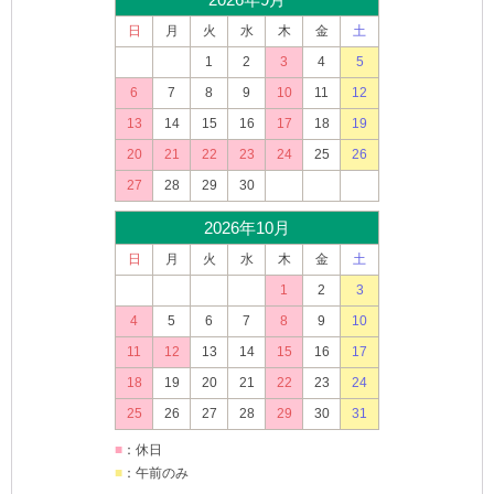
日
月
火
水
木
金
土
1
2
3
4
5
6
7
8
9
10
11
12
13
14
15
16
17
18
19
20
21
22
23
24
25
26
27
28
29
30
2026年10月
日
月
火
水
木
金
土
1
2
3
4
5
6
7
8
9
10
11
12
13
14
15
16
17
18
19
20
21
22
23
24
25
26
27
28
29
30
31
■
：休日
■
：午前のみ