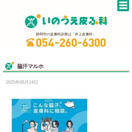
静岡市の皮膚科診療は「井上皮膚科」
脇汗マルホ
2025年05月14日