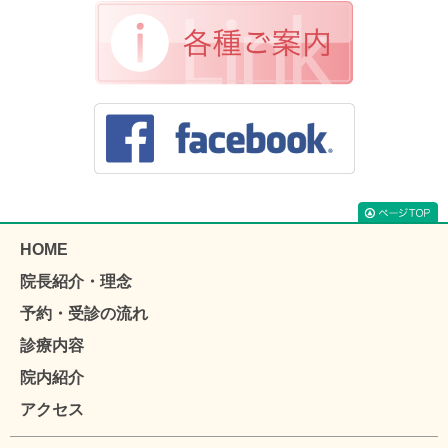
HOME
院長紹介・理念
予約・受診の流れ
診療内容
院内紹介
アクセス