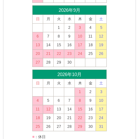
2026年9月
日
月
火
水
木
金
土
1
2
3
4
5
6
7
8
9
10
11
12
13
14
15
16
17
18
19
20
21
22
23
24
25
26
27
28
29
30
2026年10月
日
月
火
水
木
金
土
1
2
3
4
5
6
7
8
9
10
11
12
13
14
15
16
17
18
19
20
21
22
23
24
25
26
27
28
29
30
31
■
：休日