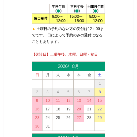
▲
土曜日の予約のない方の受付は12：00ま
でです。 日によって予約のみの受付になる
こともあります。
【休診日】土曜午後、木曜、日曜・祝日
2026年8月
日
月
火
水
木
金
土
1
2
3
4
5
6
7
8
9
10
11
12
13
14
15
16
17
18
19
20
21
22
23
24
25
26
27
28
29
30
31