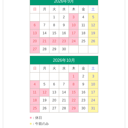
2026年9月
日
月
火
水
木
金
土
1
2
3
4
5
6
7
8
9
10
11
12
13
14
15
16
17
18
19
20
21
22
23
24
25
26
27
28
29
30
2026年10月
日
月
火
水
木
金
土
1
2
3
4
5
6
7
8
9
10
11
12
13
14
15
16
17
18
19
20
21
22
23
24
25
26
27
28
29
30
31
■
：休日
■
：午前のみ