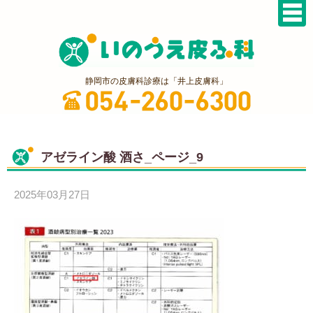
静岡市の皮膚科診療は「井上皮膚科」
アゼライン酸 酒さ_ページ_9
2025年03月27日