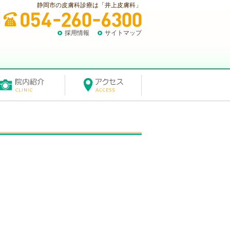
静岡市の皮膚科診療は「井上皮膚科」
採用情報
サイトマップ