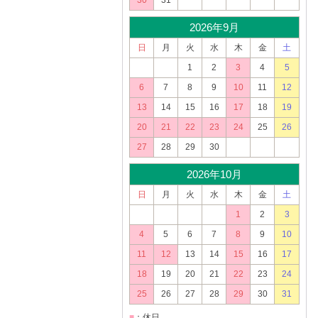
30
31
2026年9月
日
月
火
水
木
金
土
1
2
3
4
5
6
7
8
9
10
11
12
13
14
15
16
17
18
19
20
21
22
23
24
25
26
27
28
29
30
2026年10月
日
月
火
水
木
金
土
1
2
3
4
5
6
7
8
9
10
11
12
13
14
15
16
17
18
19
20
21
22
23
24
25
26
27
28
29
30
31
■
：休日