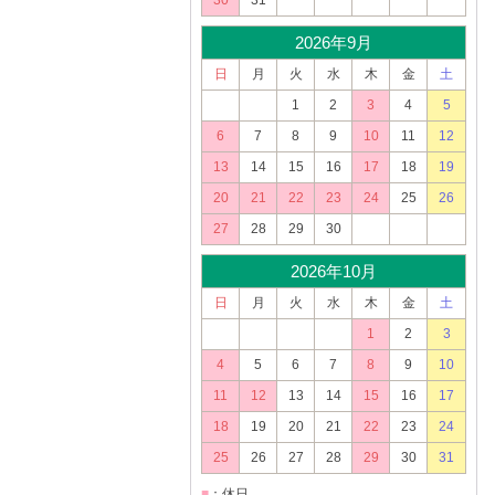
30
31
2026年9月
日
月
火
水
木
金
土
1
2
3
4
5
6
7
8
9
10
11
12
13
14
15
16
17
18
19
20
21
22
23
24
25
26
27
28
29
30
2026年10月
日
月
火
水
木
金
土
1
2
3
4
5
6
7
8
9
10
11
12
13
14
15
16
17
18
19
20
21
22
23
24
25
26
27
28
29
30
31
■
：休日