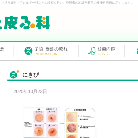
・小児皮膚科・アレルギー科などの診療を行い、静岡市の地域密着型の皮膚科医療に尽くします。
にきび
2025年10月23日