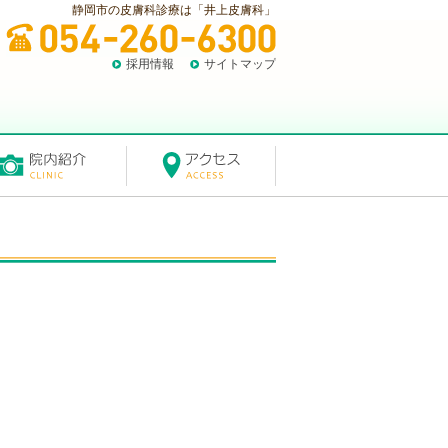
静岡市の皮膚科診療は「井上皮膚科」
採用情報
サイトマップ