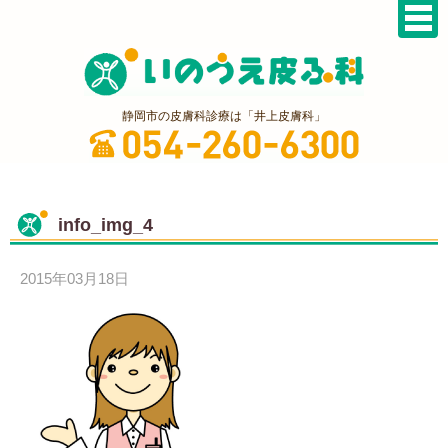
静岡市の皮膚科診療は「井上皮膚科」
info_img_4
2015年03月18日