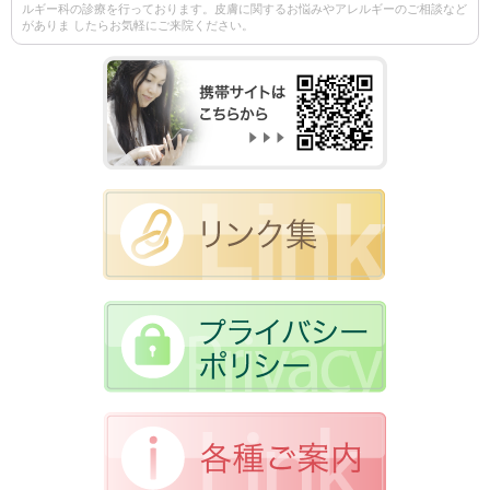
ルギー科の診療を行っております。皮膚に関するお悩みやアレルギーのご相談など
がありま したらお気軽にご来院ください。