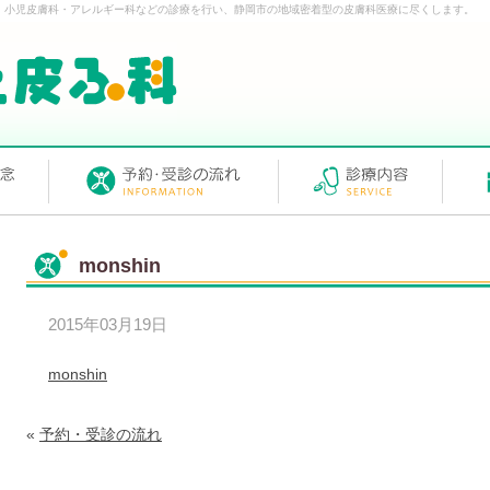
・小児皮膚科・アレルギー科などの診療を行い、静岡市の地域密着型の皮膚科医療に尽くします。
monshin
2015年03月19日
monshin
«
予約・受診の流れ