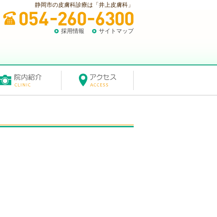
静岡市の皮膚科診療は「井上皮膚科」
採用情報
サイトマップ