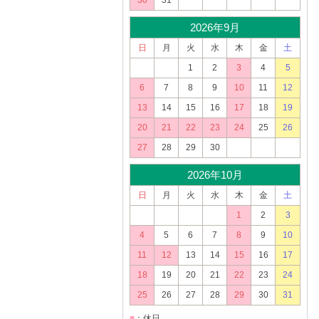
30
31
2026年9月
日
月
火
水
木
金
土
1
2
3
4
5
6
7
8
9
10
11
12
13
14
15
16
17
18
19
20
21
22
23
24
25
26
27
28
29
30
2026年10月
日
月
火
水
木
金
土
1
2
3
4
5
6
7
8
9
10
11
12
13
14
15
16
17
18
19
20
21
22
23
24
25
26
27
28
29
30
31
■
：休日