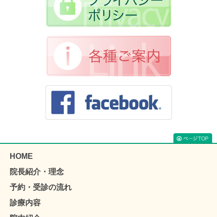
HOME
院長紹介・理念
予約・受診の流れ
診療内容