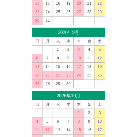
16
17
18
19
20
21
22
23
24
25
26
27
28
29
30
31
2026年9月
日
月
火
水
木
金
土
1
2
3
4
5
6
7
8
9
10
11
12
13
14
15
16
17
18
19
20
21
22
23
24
25
26
27
28
29
30
2026年10月
日
月
火
水
木
金
土
1
2
3
4
5
6
7
8
9
10
11
12
13
14
15
16
17