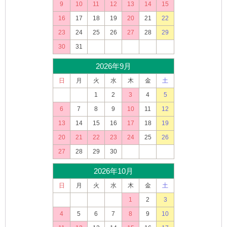
9
10
11
12
13
14
15
16
17
18
19
20
21
22
23
24
25
26
27
28
29
30
31
2026年9月
日
月
火
水
木
金
土
1
2
3
4
5
6
7
8
9
10
11
12
13
14
15
16
17
18
19
20
21
22
23
24
25
26
27
28
29
30
2026年10月
日
月
火
水
木
金
土
1
2
3
4
5
6
7
8
9
10