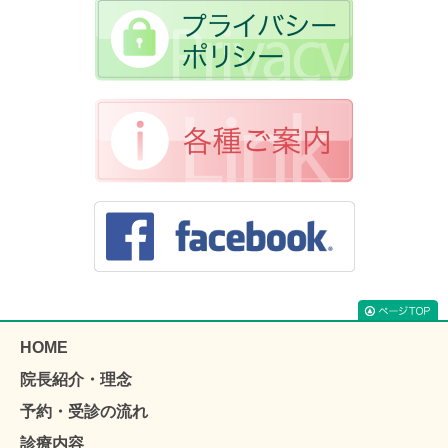
HOME
院長紹介・理念
予約・受診の流れ
診療内容