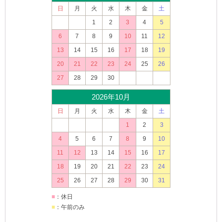
日
月
火
水
木
金
土
1
2
3
4
5
6
7
8
9
10
11
12
13
14
15
16
17
18
19
20
21
22
23
24
25
26
27
28
29
30
2026年10月
日
月
火
水
木
金
土
1
2
3
4
5
6
7
8
9
10
11
12
13
14
15
16
17
18
19
20
21
22
23
24
25
26
27
28
29
30
31
■
：休日
■
：午前のみ