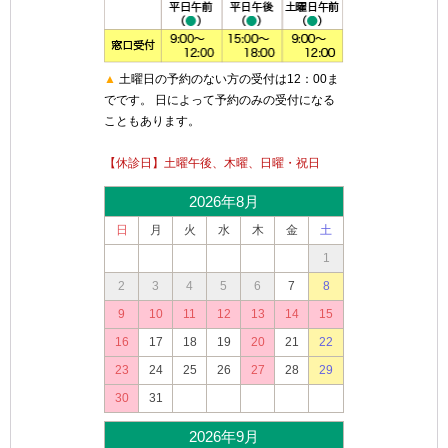
▲
土曜日の予約のない方の受付は12：00ま
でです。 日によって予約のみの受付になる
こともあります。
【休診日】土曜午後、木曜、日曜・祝日
2026年8月
日
月
火
水
木
金
土
1
2
3
4
5
6
7
8
9
10
11
12
13
14
15
16
17
18
19
20
21
22
23
24
25
26
27
28
29
30
31
2026年9月