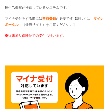
厚生労働省が推進しているシステムです。
マイナ受付をする際には
事前登録
が必要です【詳しくは「
マイナ
ポータル
」（外部サイト）をご覧ください。】
※従来通り保険証での受付も行います。