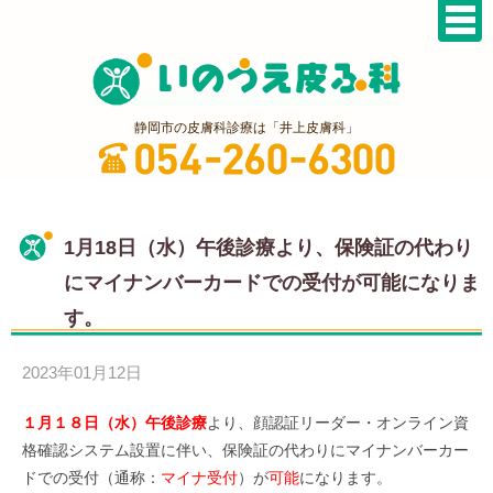
静岡市の皮膚科診療は「井上皮膚科」
1月18日（水）午後診療より、保険証の代わり
にマイナンバーカードでの受付が可能になりま
す。
2023年01月12日
１月１８日（水）午後診療
より、顔認証リーダー・オンライン資
格確認システム設置に伴い、保険証の代わりにマイナンバーカー
ドでの受付（通称：
マイナ受付
）が
可能
になります。