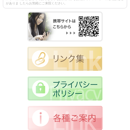
がありま したらお気軽にご来院ください。