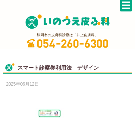
静岡市の皮膚科診療は「井上皮膚科」
スマート診察券利用法 デザイン
2025年06月12日