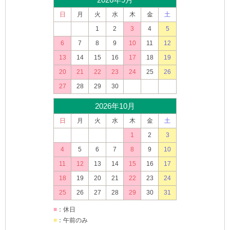
日
月
火
水
木
金
土
1
2
3
4
5
6
7
8
9
10
11
12
13
14
15
16
17
18
19
20
21
22
23
24
25
26
27
28
29
30
2026年10月
日
月
火
水
木
金
土
1
2
3
4
5
6
7
8
9
10
11
12
13
14
15
16
17
18
19
20
21
22
23
24
25
26
27
28
29
30
31
■
：休日
■
：午前のみ