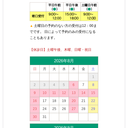
▲
土曜日の予約のない方の受付は12：00ま
でです。 日によって予約のみの受付になる
こともあります。
【休診日】土曜午後、木曜、日曜・祝日
2026年8月
日
月
火
水
木
金
土
1
2
3
4
5
6
7
8
9
10
11
12
13
14
15
16
17
18
19
20
21
22
23
24
25
26
27
28
29
30
31
2026年9月