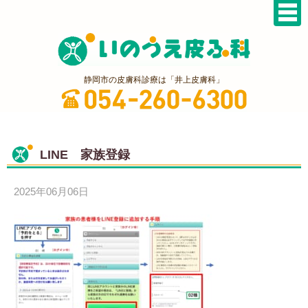
静岡市の皮膚科診療は「井上皮膚科」
LINE 家族登録
2025年06月06日