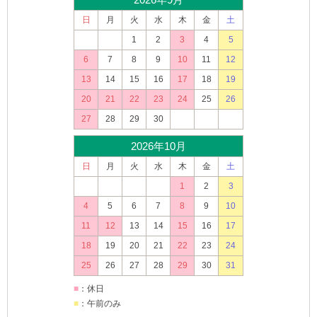
日
月
火
水
木
金
土
1
2
3
4
5
6
7
8
9
10
11
12
13
14
15
16
17
18
19
20
21
22
23
24
25
26
27
28
29
30
2026年10月
日
月
火
水
木
金
土
1
2
3
4
5
6
7
8
9
10
11
12
13
14
15
16
17
18
19
20
21
22
23
24
25
26
27
28
29
30
31
■
：休日
■
：午前のみ