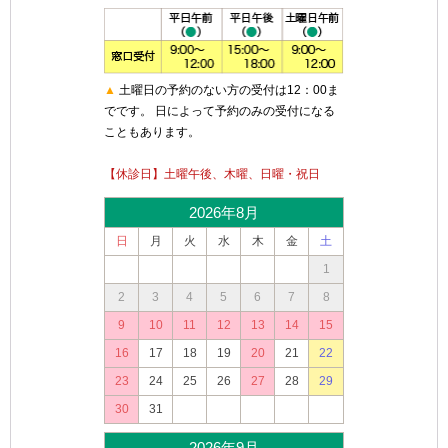
▲
土曜日の予約のない方の受付は12：00ま
でです。 日によって予約のみの受付になる
こともあります。
【休診日】土曜午後、木曜、日曜・祝日
2026年8月
日
月
火
水
木
金
土
1
2
3
4
5
6
7
8
9
10
11
12
13
14
15
16
17
18
19
20
21
22
23
24
25
26
27
28
29
30
31
2026年9月