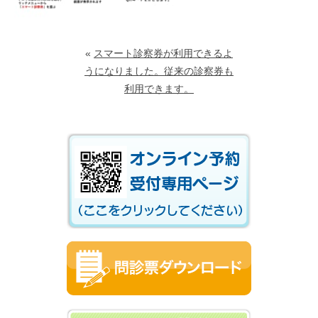
«
スマート診察券が利用できるよ
うになりました。従来の診察券も
利用できます。