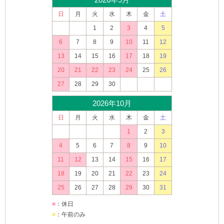
日
月
火
水
木
金
土
1
2
3
4
5
6
7
8
9
10
11
12
13
14
15
16
17
18
19
20
21
22
23
24
25
26
27
28
29
30
2026年10月
日
月
火
水
木
金
土
1
2
3
4
5
6
7
8
9
10
11
12
13
14
15
16
17
18
19
20
21
22
23
24
25
26
27
28
29
30
31
■
：休日
■
：午前のみ