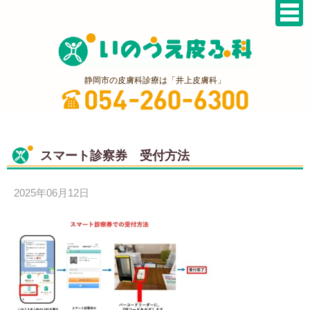
静岡市の皮膚科診療は「井上皮膚科」
スマート診察券 受付方法
2025年06月12日