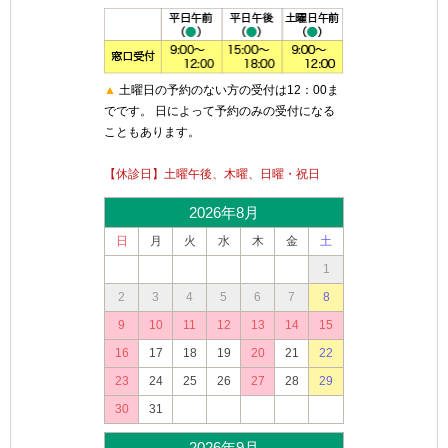
▲
土曜日の予約のない方の受付は12：00ま
でです。 日によって予約のみの受付になる
こともあります。
【休診日】土曜午後、木曜、日曜・祝日
2026年8月
日
月
火
水
木
金
土
1
2
3
4
5
6
7
8
9
10
11
12
13
14
15
16
17
18
19
20
21
22
23
24
25
26
27
28
29
30
31
2026年9月