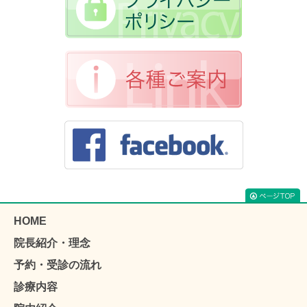
HOME
院長紹介・理念
予約・受診の流れ
診療内容