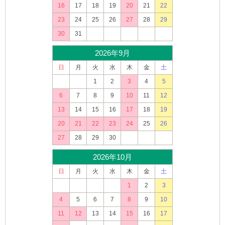
16
17
18
19
20
21
22
23
24
25
26
27
28
29
30
31
2026年9月
日
月
火
水
木
金
土
1
2
3
4
5
6
7
8
9
10
11
12
13
14
15
16
17
18
19
20
21
22
23
24
25
26
27
28
29
30
2026年10月
日
月
火
水
木
金
土
1
2
3
4
5
6
7
8
9
10
11
12
13
14
15
16
17