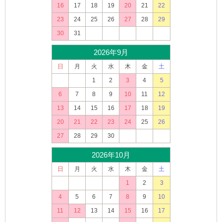
16
17
18
19
20
21
22
23
24
25
26
27
28
29
30
31
2026年9月
日
月
火
水
木
金
土
1
2
3
4
5
6
7
8
9
10
11
12
13
14
15
16
17
18
19
20
21
22
23
24
25
26
27
28
29
30
2026年10月
日
月
火
水
木
金
土
1
2
3
4
5
6
7
8
9
10
11
12
13
14
15
16
17