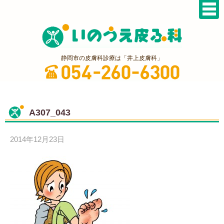
静岡市の皮膚科診療は「井上皮膚科」
A307_043
2014年12月23日