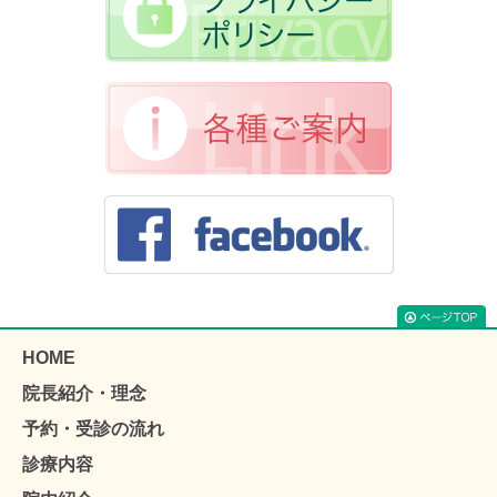
HOME
院長紹介・理念
予約・受診の流れ
診療内容