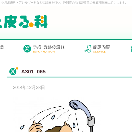
・小児皮膚科・アレルギー科などの診療を行い、静岡市の地域密着型の皮膚科医療に尽くします。
A301_065
2014年12月28日