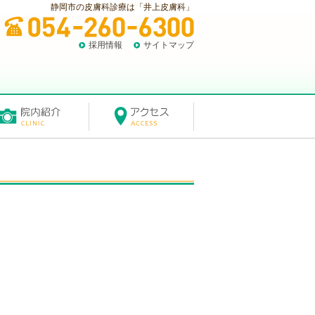
静岡市の皮膚科診療は「井上皮膚科」
採用情報
サイトマップ