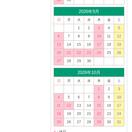
30
31
2026年9月
日
月
火
水
木
金
土
1
2
3
4
5
6
7
8
9
10
11
12
13
14
15
16
17
18
19
20
21
22
23
24
25
26
27
28
29
30
2026年10月
日
月
火
水
木
金
土
1
2
3
4
5
6
7
8
9
10
11
12
13
14
15
16
17
18
19
20
21
22
23
24
25
26
27
28
29
30
31
■
：休日