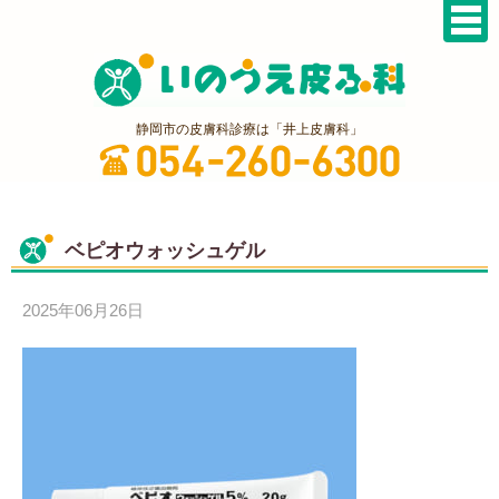
静岡市の皮膚科診療は「井上皮膚科」
ベピオウォッシュゲル
2025年06月26日