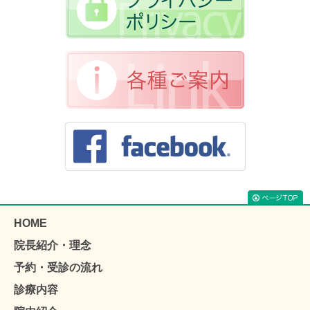
HOME
院長紹介・理念
予約・受診の流れ
診療内容