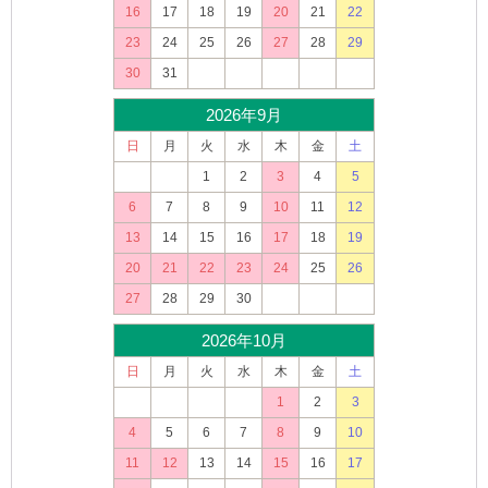
16
17
18
19
20
21
22
23
24
25
26
27
28
29
30
31
2026年9月
日
月
火
水
木
金
土
1
2
3
4
5
6
7
8
9
10
11
12
13
14
15
16
17
18
19
20
21
22
23
24
25
26
27
28
29
30
2026年10月
日
月
火
水
木
金
土
1
2
3
4
5
6
7
8
9
10
11
12
13
14
15
16
17