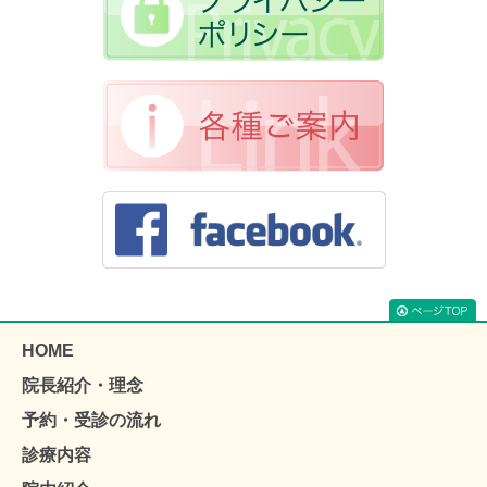
HOME
院長紹介・理念
予約・受診の流れ
診療内容