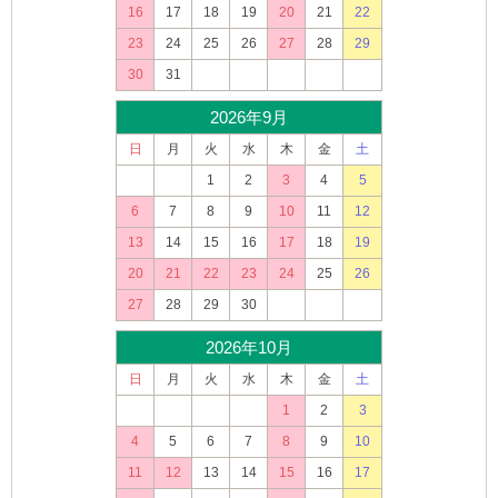
16
17
18
19
20
21
22
23
24
25
26
27
28
29
30
31
2026年9月
日
月
火
水
木
金
土
1
2
3
4
5
6
7
8
9
10
11
12
13
14
15
16
17
18
19
20
21
22
23
24
25
26
27
28
29
30
2026年10月
日
月
火
水
木
金
土
1
2
3
4
5
6
7
8
9
10
11
12
13
14
15
16
17