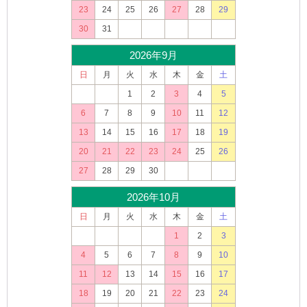
23
24
25
26
27
28
29
30
31
2026年9月
日
月
火
水
木
金
土
1
2
3
4
5
6
7
8
9
10
11
12
13
14
15
16
17
18
19
20
21
22
23
24
25
26
27
28
29
30
2026年10月
日
月
火
水
木
金
土
1
2
3
4
5
6
7
8
9
10
11
12
13
14
15
16
17
18
19
20
21
22
23
24