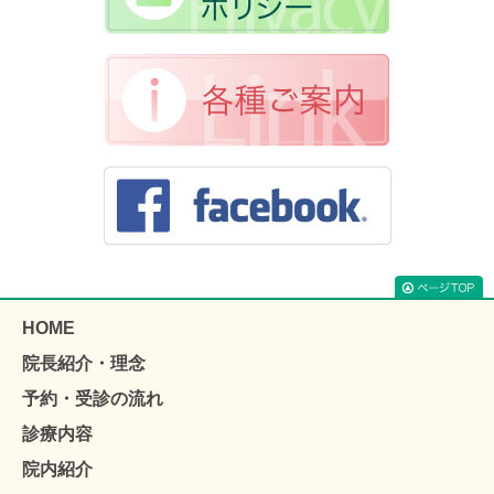
HOME
院長紹介・理念
予約・受診の流れ
診療内容
院内紹介