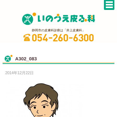
静岡市の皮膚科診療は「井上皮膚科」
A302_083
2014年12月22日