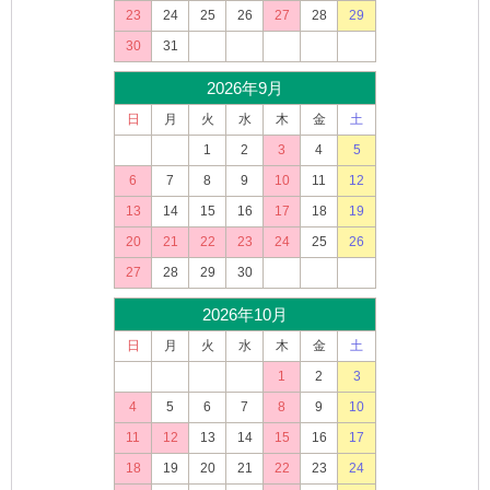
23
24
25
26
27
28
29
30
31
2026年9月
日
月
火
水
木
金
土
1
2
3
4
5
6
7
8
9
10
11
12
13
14
15
16
17
18
19
20
21
22
23
24
25
26
27
28
29
30
2026年10月
日
月
火
水
木
金
土
1
2
3
4
5
6
7
8
9
10
11
12
13
14
15
16
17
18
19
20
21
22
23
24