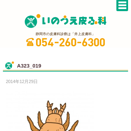
静岡市の皮膚科診療は「井上皮膚科」
A323_019
2014年12月29日