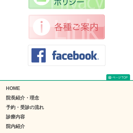
HOME
院長紹介・理念
予約・受診の流れ
診療内容
院内紹介