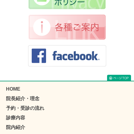
HOME
院長紹介・理念
予約・受診の流れ
診療内容
院内紹介