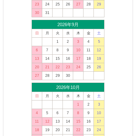
23
24
25
26
27
28
29
30
31
2026年9月
日
月
火
水
木
金
土
1
2
3
4
5
6
7
8
9
10
11
12
13
14
15
16
17
18
19
20
21
22
23
24
25
26
27
28
29
30
2026年10月
日
月
火
水
木
金
土
1
2
3
4
5
6
7
8
9
10
11
12
13
14
15
16
17
18
19
20
21
22
23
24