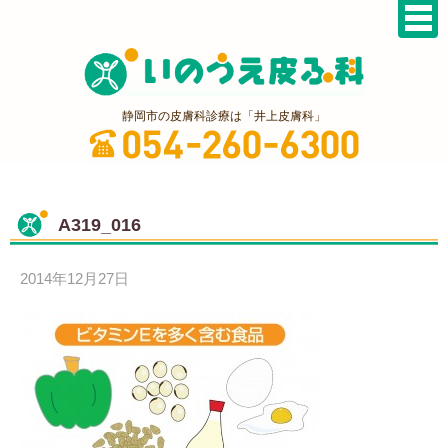
静岡市の皮膚科診療は「井上皮膚科」
A319_016
2014年12月27日