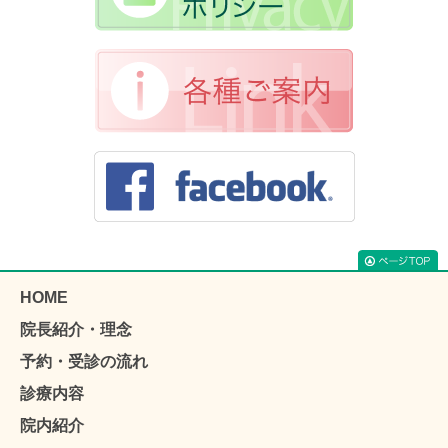
HOME
院長紹介・理念
予約・受診の流れ
診療内容
院内紹介