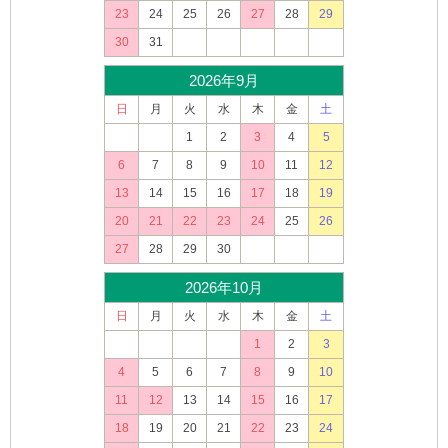
23
24
25
26
27
28
29
30
31
2026年9月
日
月
火
水
木
金
土
1
2
3
4
5
6
7
8
9
10
11
12
13
14
15
16
17
18
19
20
21
22
23
24
25
26
27
28
29
30
2026年10月
日
月
火
水
木
金
土
1
2
3
4
5
6
7
8
9
10
11
12
13
14
15
16
17
18
19
20
21
22
23
24