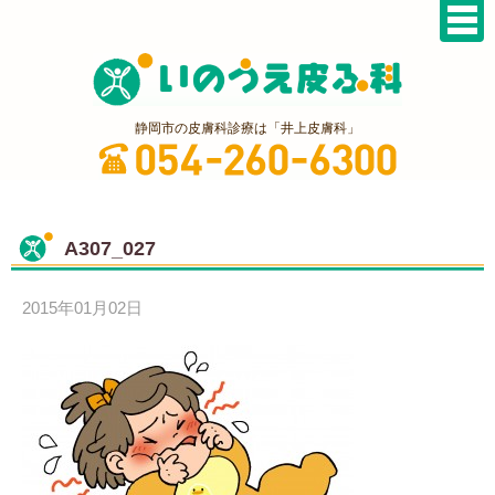
静岡市の皮膚科診療は「井上皮膚科」
A307_027
2015年01月02日