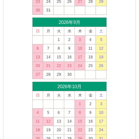
23
24
25
26
27
28
29
30
31
2026年9月
日
月
火
水
木
金
土
1
2
3
4
5
6
7
8
9
10
11
12
13
14
15
16
17
18
19
20
21
22
23
24
25
26
27
28
29
30
2026年10月
日
月
火
水
木
金
土
1
2
3
4
5
6
7
8
9
10
11
12
13
14
15
16
17
18
19
20
21
22
23
24
25
26
27
28
29
30
31