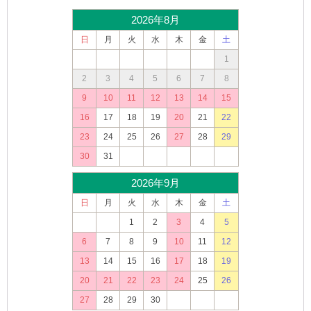
2026年8月
日
月
火
水
木
金
土
1
2
3
4
5
6
7
8
9
10
11
12
13
14
15
16
17
18
19
20
21
22
23
24
25
26
27
28
29
30
31
2026年9月
日
月
火
水
木
金
土
1
2
3
4
5
6
7
8
9
10
11
12
13
14
15
16
17
18
19
20
21
22
23
24
25
26
27
28
29
30