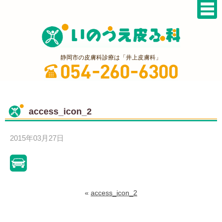
静岡市の皮膚科診療は「井上皮膚科」
access_icon_2
2015年03月27日
«
access_icon_2