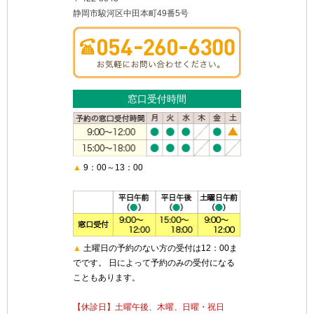
静岡市駿河区中田本町49番5号
窓口受付時間
▲
9：00～13：00
▲
土曜日の予約のない方の受付は12：00ま
でです。 日によって予約のみの受付になる
こともあります。
【休診日】土曜午後、木曜、日曜・祝日