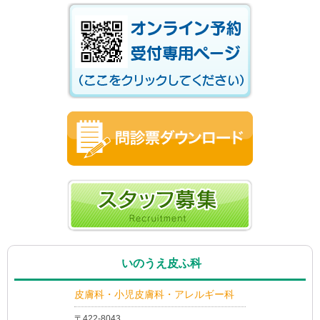
いのうえ皮ふ科
皮膚科・小児皮膚科・アレルギー科
〒422-8043