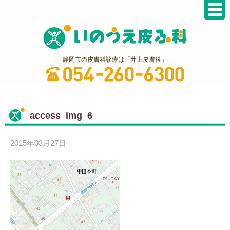
静岡市の皮膚科診療は「井上皮膚科」
access_img_6
2015年03月27日