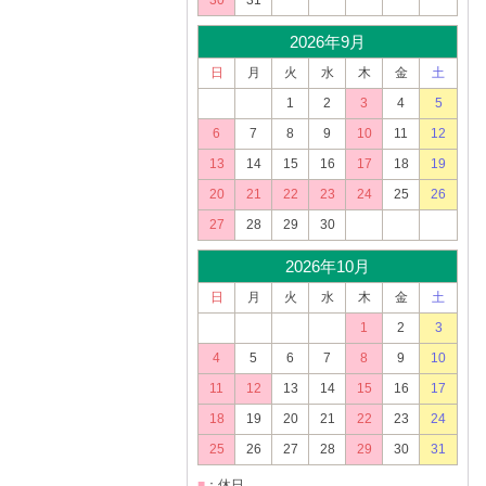
30
31
2026年9月
日
月
火
水
木
金
土
1
2
3
4
5
6
7
8
9
10
11
12
13
14
15
16
17
18
19
20
21
22
23
24
25
26
27
28
29
30
2026年10月
日
月
火
水
木
金
土
1
2
3
4
5
6
7
8
9
10
11
12
13
14
15
16
17
18
19
20
21
22
23
24
25
26
27
28
29
30
31
■
：休日