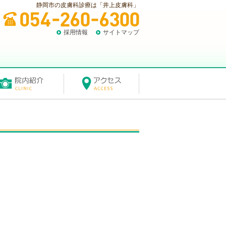
静岡市の皮膚科診療は「井上皮膚科」
採用情報
サイトマップ