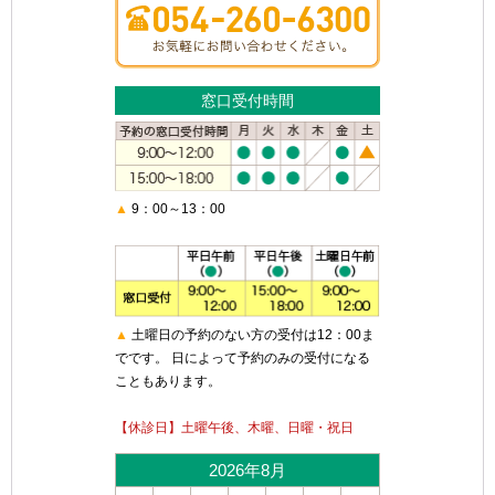
窓口受付時間
▲
9：00～13：00
▲
土曜日の予約のない方の受付は12：00ま
でです。 日によって予約のみの受付になる
こともあります。
【休診日】土曜午後、木曜、日曜・祝日
2026年8月