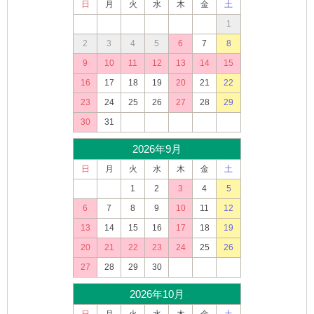
日
月
火
水
木
金
土
1
2
3
4
5
6
7
8
9
10
11
12
13
14
15
16
17
18
19
20
21
22
23
24
25
26
27
28
29
30
31
2026年9月
日
月
火
水
木
金
土
1
2
3
4
5
6
7
8
9
10
11
12
13
14
15
16
17
18
19
20
21
22
23
24
25
26
27
28
29
30
2026年10月