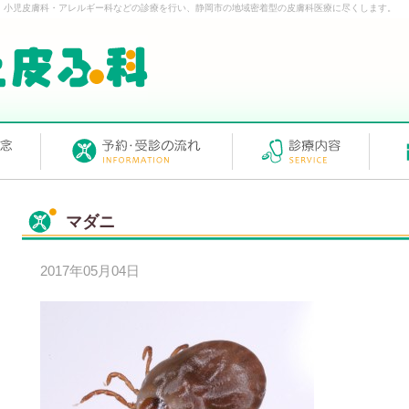
・小児皮膚科・アレルギー科などの診療を行い、静岡市の地域密着型の皮膚科医療に尽くします。
マダニ
2017年05月04日