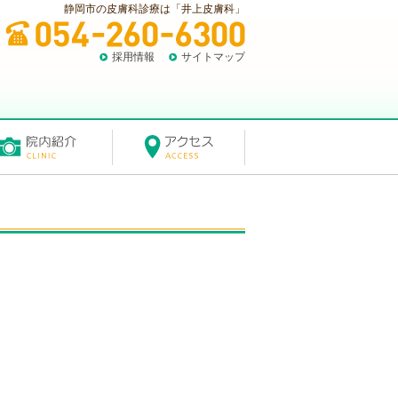
静岡市の皮膚科診療は「井上皮膚科」
採用情報
サイトマップ