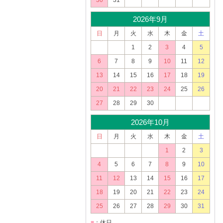
30
31
2026年9月
日
月
火
水
木
金
土
1
2
3
4
5
6
7
8
9
10
11
12
13
14
15
16
17
18
19
20
21
22
23
24
25
26
27
28
29
30
2026年10月
日
月
火
水
木
金
土
1
2
3
4
5
6
7
8
9
10
11
12
13
14
15
16
17
18
19
20
21
22
23
24
25
26
27
28
29
30
31
■
：休日