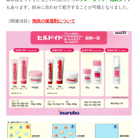
もあります。好みに合わせて処方することが可能となりました。
（関連項目）
泡状の保湿剤について