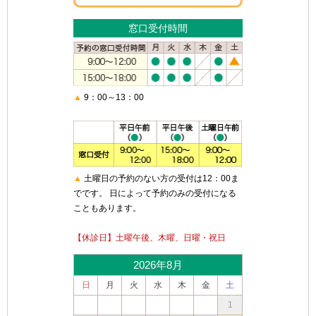
窓口受付時間
▲
9：00～13：00
▲
土曜日の予約のない方の受付は12：00ま
でです。 日によって予約のみの受付になる
こともあります。
【休診日】土曜午後、木曜、日曜・祝日
2026年8月
日
月
火
水
木
金
土
1