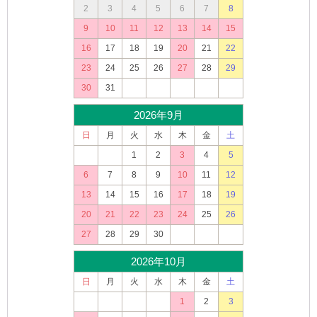
2
3
4
5
6
7
8
9
10
11
12
13
14
15
16
17
18
19
20
21
22
23
24
25
26
27
28
29
30
31
2026年9月
日
月
火
水
木
金
土
1
2
3
4
5
6
7
8
9
10
11
12
13
14
15
16
17
18
19
20
21
22
23
24
25
26
27
28
29
30
2026年10月
日
月
火
水
木
金
土
1
2
3