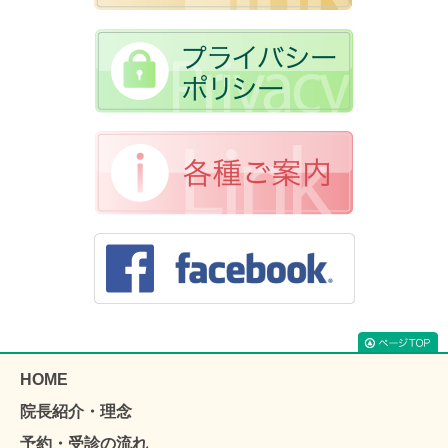
HOME
院長紹介・理念
予約・受診の流れ