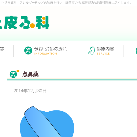
・小児皮膚科・アレルギー科などの診療を行い、静岡市の地域密着型の皮膚科医療に尽くします。
点鼻薬
2014年12月30日