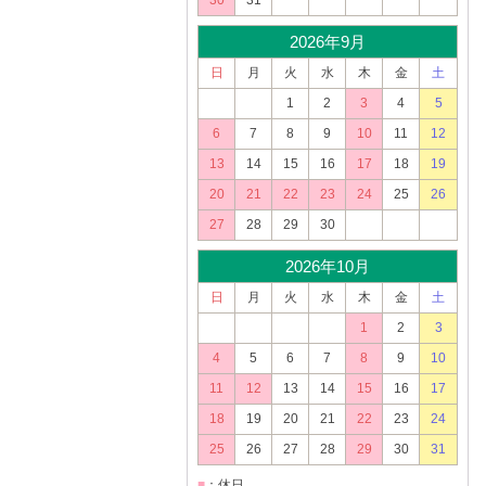
30
31
2026年9月
日
月
火
水
木
金
土
1
2
3
4
5
6
7
8
9
10
11
12
13
14
15
16
17
18
19
20
21
22
23
24
25
26
27
28
29
30
2026年10月
日
月
火
水
木
金
土
1
2
3
4
5
6
7
8
9
10
11
12
13
14
15
16
17
18
19
20
21
22
23
24
25
26
27
28
29
30
31
■
：休日