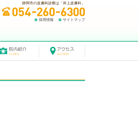
静岡市の皮膚科診療は「井上皮膚科」
採用情報
サイトマップ