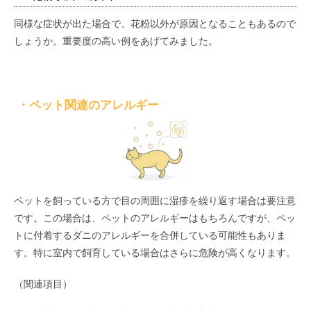
同様な症状が出た場合で、花粉以外が原因となることもあるので
しょうか。重要度の高い例をあげてみました。
・ペット関連のアレルギー
ペットを飼っている方で目の周囲に湿疹を繰り返す場合は要注意
です。この場合は、ペットのアレルギーはもちろんですが、ペッ
トに付着するダニのアレルギーを合併している可能性もありま
す。特に室内で飼育している場合はさらに危険が高くなります。
（関連項目）