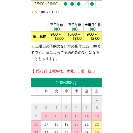
▲
9：00～13：00
▲
土曜日の予約のない方の受付は12：00ま
でです。 日によって予約のみの受付になる
こともあります。
【休診日】土曜午後、木曜、日曜・祝日
2026年8月
日
月
火
水
木
金
土
1
2
3
4
5
6
7
8
9
10
11
12
13
14
15
16
17
18
19
20
21
22
23
24
25
26
27
28
29