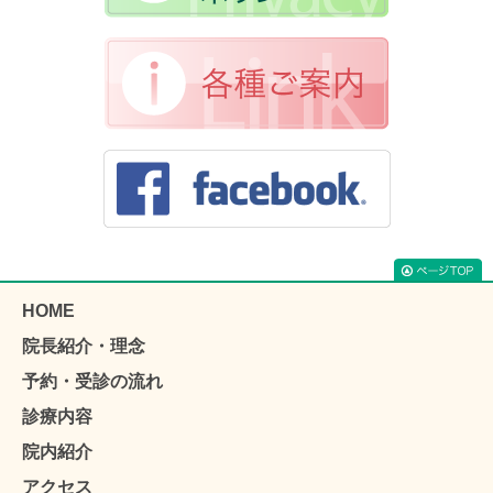
HOME
院長紹介・理念
予約・受診の流れ
診療内容
院内紹介
アクセス