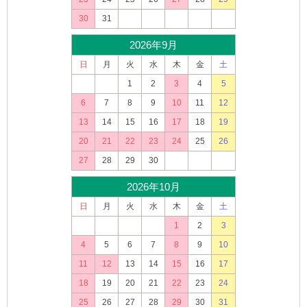
30
31
2026年9月
日
月
火
水
木
金
土
1
2
3
4
5
6
7
8
9
10
11
12
13
14
15
16
17
18
19
20
21
22
23
24
25
26
27
28
29
30
2026年10月
日
月
火
水
木
金
土
1
2
3
4
5
6
7
8
9
10
11
12
13
14
15
16
17
18
19
20
21
22
23
24
25
26
27
28
29
30
31