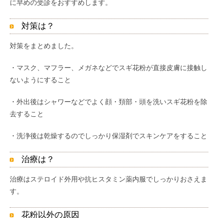
に早めの受診をおすすめします。
対策は？
対策をまとめました。
・マスク、マフラー、メガネなどでスギ花粉が直接皮膚に接触し
ないようにすること
・外出後はシャワーなどでよく顔・頚部・頭を洗いスギ花粉を除
去すること
・洗浄後は乾燥するのでしっかり保湿剤でスキンケアをすること
治療は？
治療はステロイド外用や抗ヒスタミン薬内服でしっかりおさえま
す。
花粉以外の原因