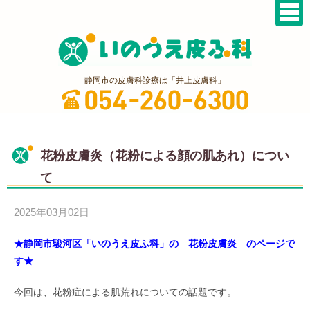
静岡市の皮膚科診療は「井上皮膚科」
花粉皮膚炎（花粉による顔の肌あれ）につい
て
2025年03月02日
★静岡市駿河区「いのうえ皮ふ科」の 花粉皮膚炎 のページで
す★
今回は、花粉症による肌荒れについての話題です。