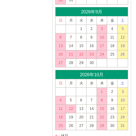
30
31
2026年9月
日
月
火
水
木
金
土
1
2
3
4
5
6
7
8
9
10
11
12
13
14
15
16
17
18
19
20
21
22
23
24
25
26
27
28
29
30
2026年10月
日
月
火
水
木
金
土
1
2
3
4
5
6
7
8
9
10
11
12
13
14
15
16
17
18
19
20
21
22
23
24
25
26
27
28
29
30
31
■
：休日