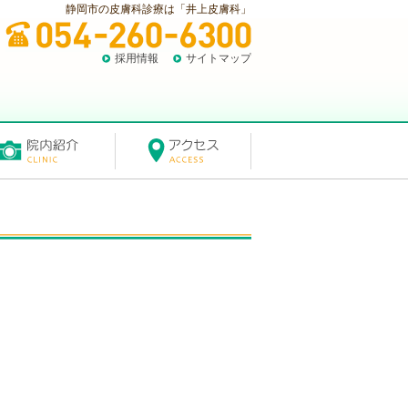
静岡市の皮膚科診療は「井上皮膚科」
採用情報
サイトマップ