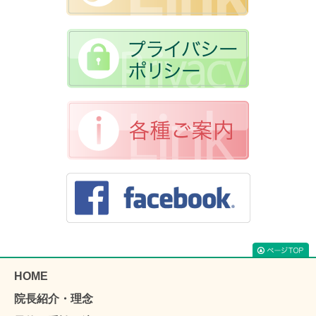
HOME
院長紹介・理念