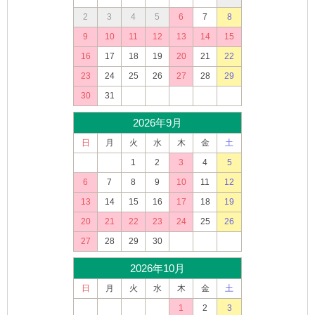
2
3
4
5
6
7
8
9
10
11
12
13
14
15
16
17
18
19
20
21
22
23
24
25
26
27
28
29
30
31
2026年9月
日
月
火
水
木
金
土
1
2
3
4
5
6
7
8
9
10
11
12
13
14
15
16
17
18
19
20
21
22
23
24
25
26
27
28
29
30
2026年10月
日
月
火
水
木
金
土
1
2
3